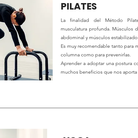
PILATES
La finalidad del Método Pilate
musculatura profunda. Músculos de
abdominal y músculos estabilizado
Es muy recomendable tanto para m
columna como para prevenirlas.
Aprender a adoptar una postura co
muchos beneficios que nos aporta