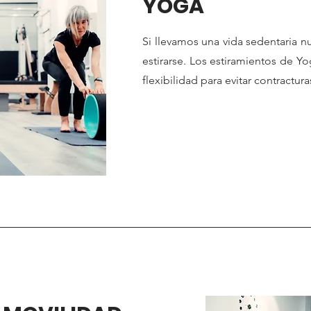
YOGA
Si llevamos una vida sedentaria n
estirarse. Los estiramientos de Y
flexibilidad para evitar contractur